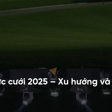
c cưới 2025 – Xu hướng và