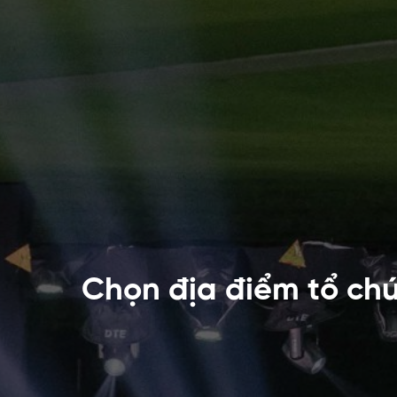
Chọn địa điểm tổ chứ