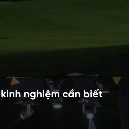
 kinh nghiệm cần biết