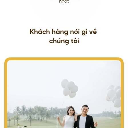
nhất
Khách hàng nói gì về
chúng tôi