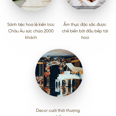
Sảnh tiệc hoa lệ kiến trúc
Ẩm thực đặc sắc được
Châu Âu sức chứa 2000
chế biến bởi đầu bếp tài
khách
hoa
Decor cưới thời thượng